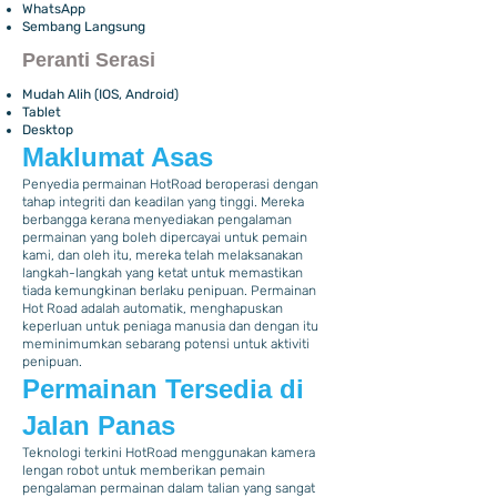
WhatsApp
Sembang Langsung
Peranti Serasi
Mudah Alih (IOS, Android)
Tablet
Desktop
Maklumat Asas
Penyedia permainan HotRoad beroperasi dengan
tahap integriti dan keadilan yang tinggi. Mereka
berbangga kerana menyediakan pengalaman
permainan yang boleh dipercayai untuk pemain
kami, dan oleh itu, mereka telah melaksanakan
langkah-langkah yang ketat untuk memastikan
tiada kemungkinan berlaku penipuan. Permainan
Hot Road adalah automatik, menghapuskan
keperluan untuk peniaga manusia dan dengan itu
meminimumkan sebarang potensi untuk aktiviti
penipuan.
Permainan Tersedia di
Jalan Panas
Teknologi terkini HotRoad menggunakan kamera
lengan robot untuk memberikan pemain
pengalaman permainan dalam talian yang sangat