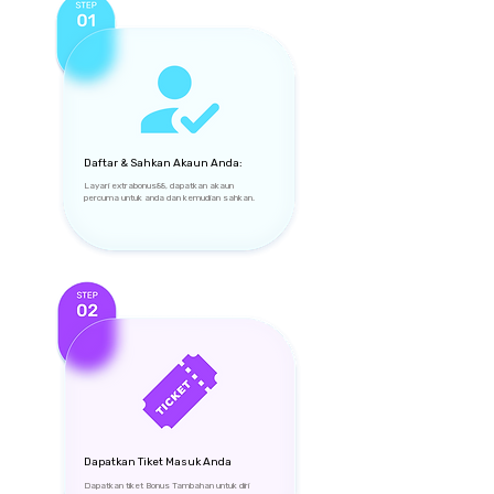
Daftar & Sahkan Akaun Anda:
Layari extrabonus88, dapatkan akaun
percuma untuk anda dan kemudian sahkan.
Dapatkan Tiket Masuk Anda
Dapatkan tiket Bonus Tambahan untuk diri