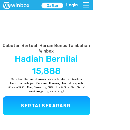
Login
Daftar
Cabutan Bertuah Harian Bonus Tambahan
Winbox
Hadiah Bernilai
15,888
Cabutan Bertuah Harian Bonus Tambahan Winbox
bermula pada jam 7 malam! Menangi hadiah seperti
iPhone 17 Pro Max, Samsung S25 Ultra & Gold Bar. Sertai
aksi langsung sekarang!
SERTAI SEKARANG