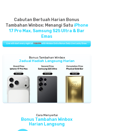
Cabutan Bertuah Harian Bonus
Tambahan Winbox: Menangi Satu
iPhone
17 Pro Max, Samsung S25 Ultra & Bar
Emas
Bonus Tambahan Winbox
Jadual Hadiah Langsung Harian
Cara Menyertai
Bonus Tambahan Winbox
Harian Langsung