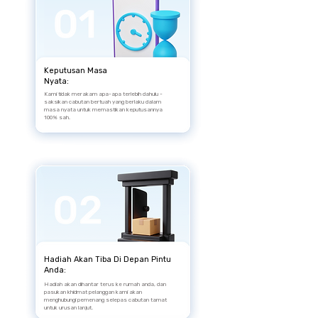
Keputusan Masa
Nyata:
Kami tidak merakam apa-apa terlebih dahulu -
saksikan cabutan bertuah yang berlaku dalam
masa nyata untuk memastikan keputusannya
100% sah.
Hadiah Akan Tiba Di Depan Pintu
Anda:
Hadiah akan dihantar terus ke rumah anda, dan
pasukan khidmat pelanggan kami akan
menghubungi pemenang selepas cabutan tamat
untuk urusan lanjut.