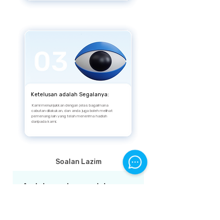
Ketelusan adalah Segalanya:
Kami menunjukkan dengan jelas bagaimana
cabutan dilakukan, dan anda juga boleh melihat
pemenang lain yang telah menerima hadiah
daripada kami.
Soalan Lazim
Apakah syarat asas untuk
Cabutan Bertuah Harian
Secara Langsung?