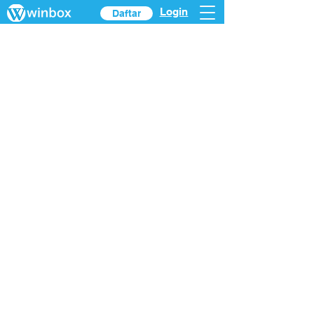
Login
Daftar