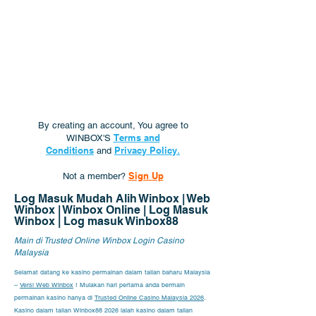
By creating an account, You agree to
Terms and
WINBOX'S
Conditions
Privacy Policy
and
.
Sign Up
Not a member?
Log Masuk Mudah Alih Winbox | Web
Winbox | Winbox Online | Log Masuk
Winbox | Log masuk Winbox88
Main di Trusted Online Winbox Login Casino
Malaysia
Selamat datang ke kasino permainan dalam talian baharu Malaysia
–
Versi Web Winbox
! Mulakan hari pertama anda bermain
permainan kasino hanya di
Trusted Online Casino Malaysia 2026
.
Kasino dalam talian Winbox88 2026 ialah kasino dalam talian