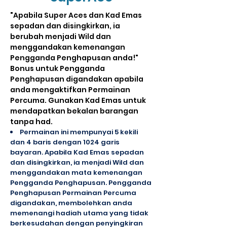
"Apabila Super Aces dan Kad Emas
sepadan dan disingkirkan, ia
berubah menjadi Wild dan
menggandakan kemenangan
Pengganda Penghapusan anda!"
Bonus untuk Pengganda
Penghapusan digandakan apabila
anda mengaktifkan Permainan
Percuma. Gunakan Kad Emas untuk
mendapatkan bekalan barangan
tanpa had.
Permainan ini mempunyai 5 kekili
dan 4 baris dengan 1024 garis
bayaran. Apabila Kad Emas sepadan
dan disingkirkan, ia menjadi Wild dan
menggandakan mata kemenangan
Pengganda Penghapusan. Pengganda
Penghapusan Permainan Percuma
digandakan, membolehkan anda
memenangi hadiah utama yang tidak
berkesudahan dengan penyingkiran