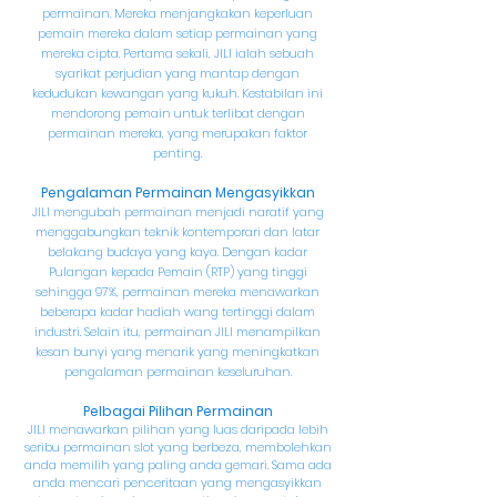
permainan. Mereka menjangkakan keperluan
pemain mereka dalam setiap permainan yang
mereka cipta. Pertama sekali, JILI ialah sebuah
syarikat perjudian yang mantap dengan
kedudukan kewangan yang kukuh. Kestabilan ini
mendorong pemain untuk terlibat dengan
permainan mereka, yang merupakan faktor
penting.
Pengalaman Permainan Mengasyikkan
JILI mengubah permainan menjadi naratif yang
menggabungkan teknik kontemporari dan latar
belakang budaya yang kaya. Dengan kadar
Pulangan kepada Pemain (RTP) yang tinggi
sehingga 97%, permainan mereka menawarkan
beberapa kadar hadiah wang tertinggi dalam
industri. Selain itu, permainan JILI menampilkan
kesan bunyi yang menarik yang meningkatkan
pengalaman permainan keseluruhan.
Pelbagai Pilihan Permainan
JILI menawarkan pilihan yang luas daripada lebih
seribu permainan slot yang berbeza, membolehkan
anda memilih yang paling anda gemari. Sama ada
anda mencari penceritaan yang mengasyikkan