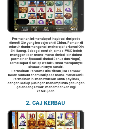
Permainan ini mendapat inspirasi daripada
dinasti Qin yang bersejarah di China. Pemain di
seluruh dunia mengenali maharaja terkenal Qin
Shi Huang. Sebagai contoh, simbol WILD boleh
menggantikan mana-mana simbol lain dalam
permainan (kecuali simbol Bonus dan Naga),
sama seperti setiap watak utama mempunyai
simbol uniknya sendiri.
Permainan Percuma diaktifkan jika Tembok
Besar muncul enam kali pada mana-mana kekili.
Permainan ini menawarkan 4096 paylines,
dengan setiap pusingan menampilkan gabungan
gelendong rawak, menambahkan lagi
keterujaan.
2. CAJ KERBAU