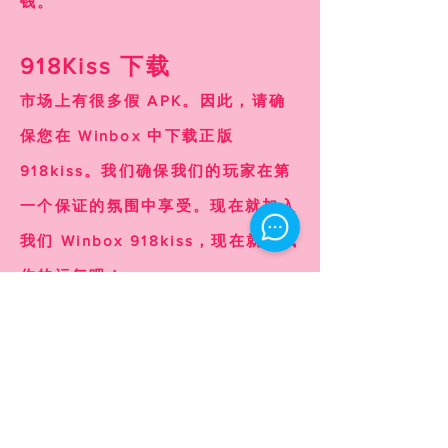
钱。
918Kiss 下载
市场上有很多假 APK。因此，请确
保您在 Winbox 中下载正版
918kiss。我们确保我们的玩家在第
一个保证的氛围中享受。现在就加入
我们 Winbox 918kiss，现在就试试
你的运气吧！
Marc Márquez
Brand Ambassador of Winbox
- Get Winbox Get Win Life