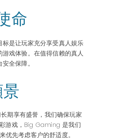
使命
目标是让玩家充分享受真人娱乐
的游戏体验。在值得信赖的真人
台安全保障。
願景
我们长期享有盛誉，我们确保玩家
，Big Gaming 是我们
来优先考虑客户的舒适度。