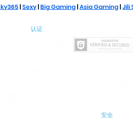
cky365
|
Sexy
|
Big Gaming
|
Asia Gaming
|
Jili
认证
安全