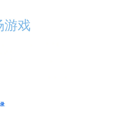
赌场游戏
、嗡嗡声、旋转的视觉效果和大
在线赌博体验。
受赌博的便利。下注就像登录一
游戏。
Gaming Asia 免费玩游
登录