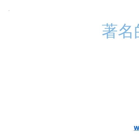
著名的
Winbox 的游戏既刺激
奖。Big 
借助我们值得信赖的真人娱乐
样简
游戏中的动态奖励回合让您在享受
W