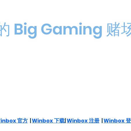
 Big Gaming 
又有趣，具有明亮的灯光、叮当作响的硬币、音乐效果
Casino 游戏通过令人惊叹的 3D 视觉效果增强您的
场服务，您可以随时随地在家中或世界任何地方享
单。即使是初学者也可以使用演示版本在手机上玩
逼真的视觉和音频的同时赢得大奖。您还可以在 Big 
戏，如果幸运的话还可以获得积分。
inbox 官方
|
Winbox 下载
|
Winbox 注册
|
Winbox 