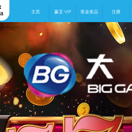
主页
赢宝 VIP
奖金奖品
注册