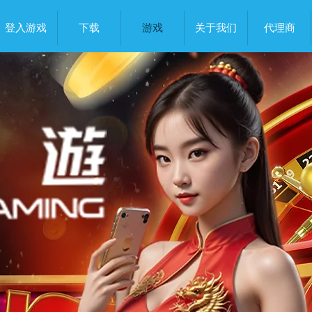
登入游戏
下载
游戏
关于我们
代理商