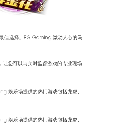
佳选择。BG Gaming 激动人心的马
出，让您可以与实时监督游戏的专业现场
ming 娱乐场提供的热门游戏包括龙虎、
ming 娱乐场提供的热门游戏包括龙虎、