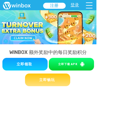
登录
注册
WINBOX 额外奖励中的每日奖励积分
立即领取
立即下载 APK
立即畅玩