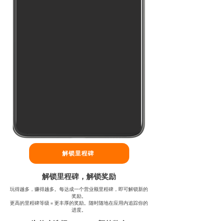
解锁里程碑
解锁里程碑，解锁奖励
玩得越多，赚得越多。每达成一个营业额里程碑，即可解锁新的
奖励。
更高的里程碑等级 = 更丰厚的奖励。随时随地在应用内追踪你的
进度。