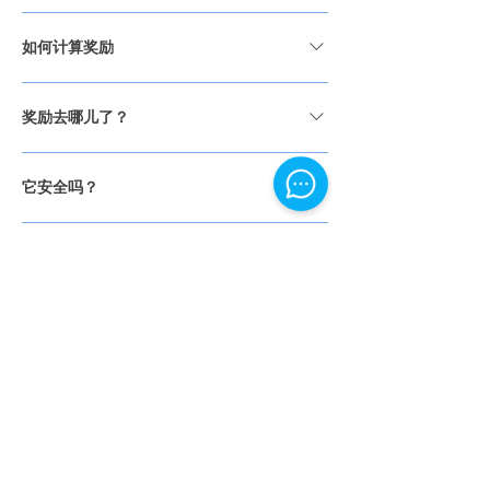
不，任何人都可以通过注册加入。
如何计算奖励
根据总营业额——每次投注都会增加您的里程碑。
奖励去哪儿了？
索赔后，它们会直接发送到您的帐户。
它安全吗？
是的——它与您的注册账户相关联。
Marc Márquez
Brand Ambassador of Winbox
- Get Winbox Get Win Life
执照
安全