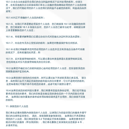
10.1.3.在合法依据是符合我们的合法利益的情况下反对处理的权利，但请注
意，在有其他相关合法依据或我们有令人信服的理由继续处理您的个人信息的情
况下，我们仍可能处理您的个人信息我们的利益不会被您的权利、利益或自由所
凌驾；
10.1.4.纠正不准确的个人信息的权利；
10.1.5。在我们不再需要处理某些个人信息、您已根据第 10.1.8 段撤回您的同
意、您已根据第 10.1.3 段提出反对、您的个人信息已被非法处理，或根据法律
义务需要删除您的个人信息；
10.1.6。有权要求解释我们仅通过自动方式对您做出决定时所涉及的逻辑；
10.1.7。向信息专员办公室投诉的权利；如果您对数据保护有任何投诉。
10.1.8.在我们明确要求您同意处理您的个人信息并且没有其他合法条件可依赖
的情况下，您有权撤回此同意；和
10.1.9。反对直接营销的权利，可以通过通信本身选择退出直接营销来实现。
您也有权反对仅与直接营销相关的任何分析。
10.2.如果您不确定自己的权利或担心如何处理您的个人信息，您应该联系您的
国家数据保护监管机构。
10.3.如果您想行使您的任何权利，则可以通过如下所述联系我们来实现。 请注
意，虽然我们会尽力满足您就您的权利提出的任何要求；它们不是绝对的权利。
这意味着我们可能不得不拒绝您的请求，或者可能只能部分遵守。
10.4.如果您就您的权利提出要求，我们将要求您提供身份证明。 我们也可能会
要求您澄清您的要求。我们的目标是在验证您的身份后的一个月内回复任何请
求。 如果我们收到重复的请求或有理由相信请求是不合理的，我们保留不回复
的权利。
11. 保留您的个人信息
我们将在必要的期限内保留您的个人信息，以便我们为您提供我们的服务并遵守
我们的法律和监管责任。 因此，保留期限请参阅第5段。 如果我们不再需要处
理您的个人信息，我们将按照第 5.2 节的规定尽快将其删除。 如果您要求您不
能访问我们的服务（即自我排除），我们将在删除之前保留此信息最多 6 年，
从请求开始。