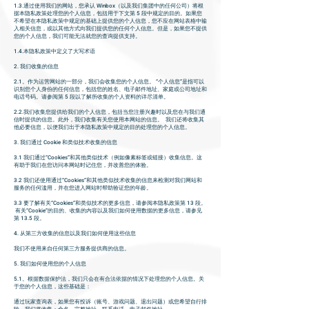
1.3.通过使用我们的网站，您承认 Winbox（以及我们集团中的任何公司）将根
据本隐私政策处理您的个人信息，包括用于下文第 5 段中规定的目的。如果您
不希望在本隐私政策中规定的基础上提供您的个人信息，您不应在网站表格中输
入相关信息，或以其他方式向我们提供您的任何个人信息。但是，如果您不提供
您的个人信息，我们可能无法就您的查询提供支持。
1.4.本隐私政策中定义了大写术语
2. 我们收集的信息
2.1。作为运营网站的一部分，我们会收集您的个人信息。 “个人信息”是指可以
识别您个人身份的任何信息，包括您的姓名、电子邮件地址、家庭或公司地址和
电话号码。请参阅第 5 段以了解所收集的个人资料的详尽清单。
2.2.我们收集您提供给我们的个人信息，包括当您注册兴趣时以及您在与我们通
信时提供的信息。此外，我们收集有关您使用本网站的信息。 我们还将收集其
他必要信息，以便我们出于本隐私政策中规定的目的处理您的个人信息。
3. 我们通过 Cookie 和类似技术收集的信息
3.1 我们通过“Cookies”和其他类似技术（例如像素标签或链接）收集信息。这
有助于我们在您访问本网站时记住您，并改善您的体验。
3.2 我们还使用通过“Cookies”和其他类似技术收集的信息来检测对我们网站和
服务的任何滥用，并在您进入网站时帮助验证您的年龄。
3.3 要了解有关“Cookies”和类似技术的更多信息，请参阅本隐私政策第 13 段。
有关“Cookie”的目的、收集的内容以及我们如何使用数据的更多信息，请参见
第 13.5 段。
4. 从第三方收集的信息以及我们如何使用这些信息
我们不使用来自任何第三方服务提供商的信息。
5. 我们如何使用您的个人信息
5.1。根据数据保护法，我们只会在有合法依据的情况下处理您的个人信息。关
于您的个人信息，这些基础是：
通过玩家查询表，如果您有投诉（账号、游戏问题、退出问题）或您希望自行排