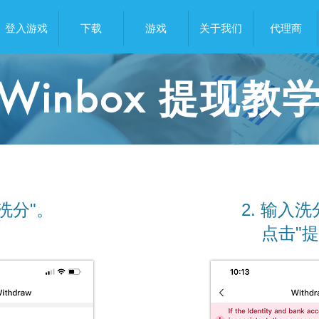
登入游戏
下载
游戏
关于我们
代理商
Winbox 提现教
"洗分"。
2. 输入
点击"提