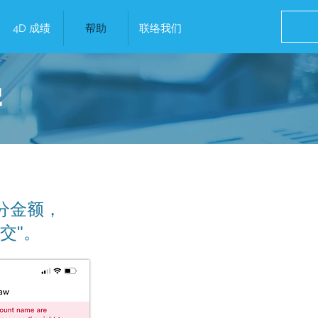
4D 成绩
帮助
联络我们
学
洗分金额，
交"。