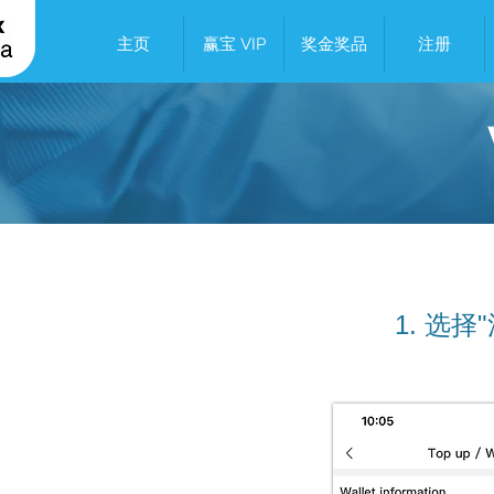
主页
赢宝 VIP
奖金奖品
注册
1. 选择