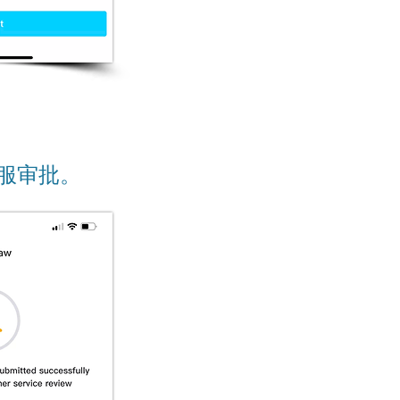
客服审批。