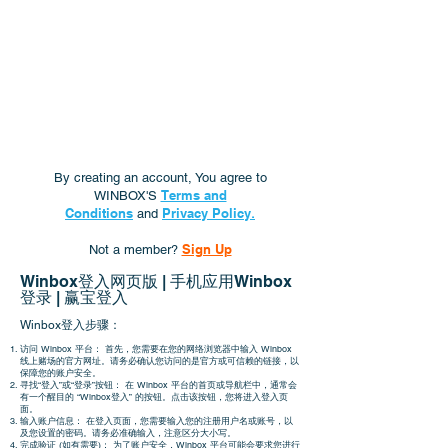
By creating an account, You agree to
Terms and
WINBOX'S
Conditions
Privacy Policy
and
.
Sign Up
Not a member?
Winbox登入网页版 | 手机应用Winbox
登录 | 赢宝登入
Winbox登入步骤：
访问 Winbox 平台： 首先，您需要在您的网络浏览器中输入 Winbox
线上赌场的官方网址。请务必确认您访问的是官方或可信赖的链接，以
保障您的账户安全。
寻找“登入”或“登录”按钮： 在 Winbox 平台的首页或导航栏中，通常会
有一个醒目的 “Winbox登入” 的按钮。点击该按钮，您将进入登入页
面。
输入账户信息： 在登入页面，您需要输入您的注册用户名或账号，以
及您设置的密码。请务必准确输入，注意区分大小写。
完成验证 (如有需要)： 为了账户安全，Winbox 平台可能会要求您进行