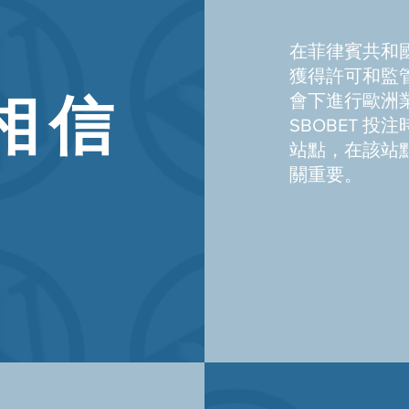
在菲律賓共和國
獲得許可和監管
相信
會下進行歐洲
SBOBET 
站點，在該站
關重要。