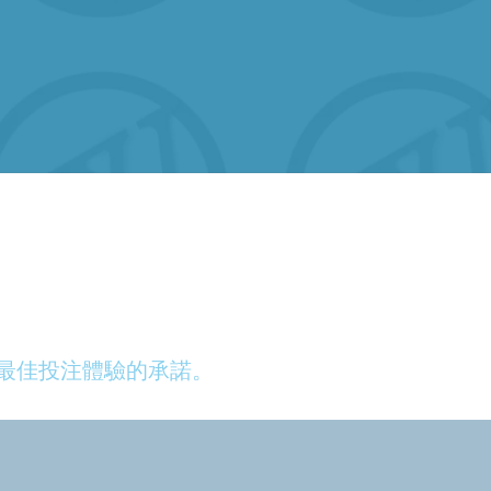
供最佳投注體驗的承諾。