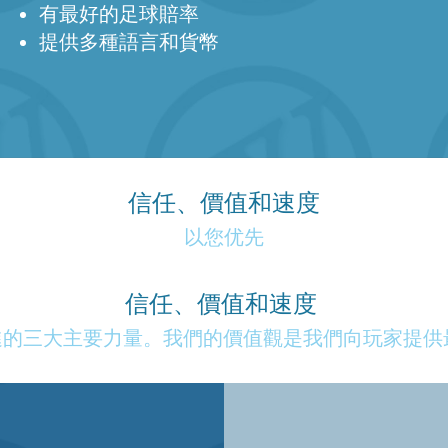
有最好的足球賠率
提供多種語言和貨幣
信任、價值和速度
以您优先
信任、價值和速度
前進的三大主要力量。我們的價值觀是我們向玩家提