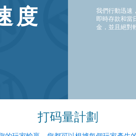
速度
我們行動迅速
即時存款和當
金，並且絕對
打码量計劃