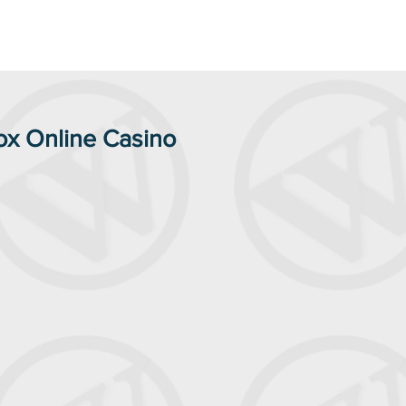
nline Casino