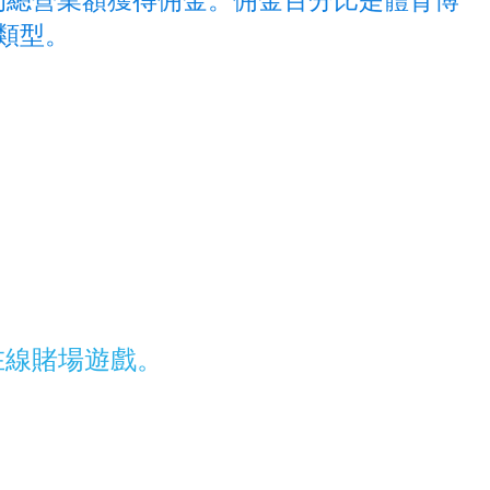
的總營業額獲得佣金。佣金百分比是體育博
注類型。
在線賭場遊戲。