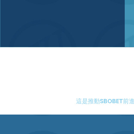
這是推動SBOBET