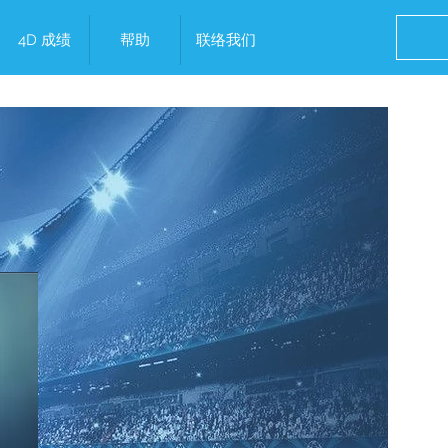
4D 成绩
帮助
联络我们