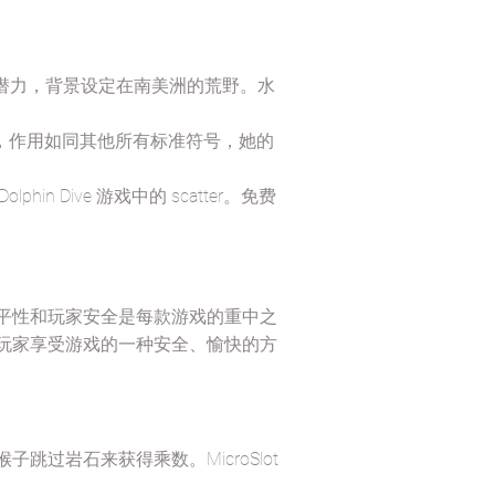
奖线的潜力，背景设定在南美洲的荒野。水
象征，作用如同其他所有标准符号，她的
 Dive 游戏中的 scatter。免费
。公平性和玩家安全是每款游戏的重中之
诺，也是玩家享受游戏的一种安全、愉快的方
跳过岩石来获得乘数。MicroSlot