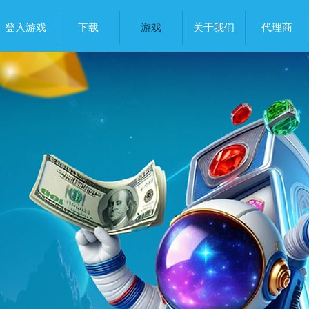
登入游戏
下载
游戏
关于我们
代理商