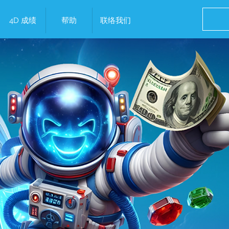
4D 成绩
帮助
联络我们