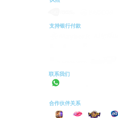
支持银行付款
联系我们
合作伙伴关系