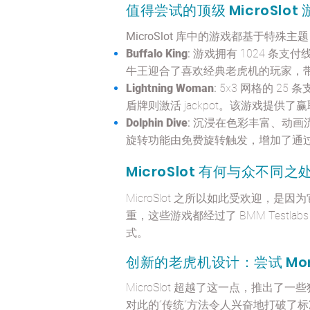
值得尝试的顶级 MicroSlo
MicroSlot
库中的游戏都基于特殊主题
Buffalo King
:
游戏拥有 1024 条支
牛王迎合了喜欢经典老虎机的玩家，
Lightning Woman
:
5x3 网格的 2
盾牌则激活 jackpot。该游戏提供了赢取 min
Dolphin Dive
:
沉浸在色彩丰富、动画流畅的
旋转功能由免费旋转触发，增加了通过 wi
MicroSlot 有何与众不同之
MicroSlot 之所以如此受欢迎
重，这些游戏都经过了 BMM Testl
式。
创新的老虎机设计：尝试 Monk
MicroSlot 超越了这一点，推出
对此的“传统”方法令人兴奋地打破了