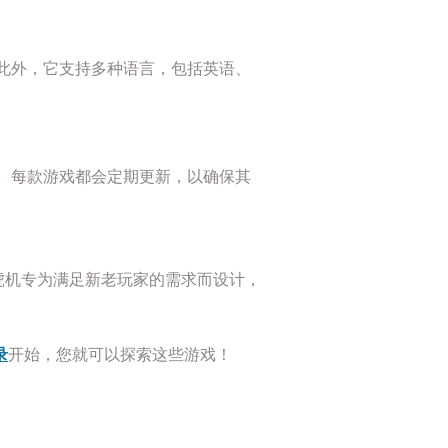
家。此外，它支持多种语言，包括英语、
游戏。每款游戏都会定期更新，以确保其
的老虎机专为满足新老玩家的需求而设计，
录
开始，您就可以探索这些游戏！