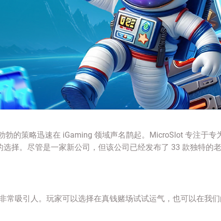
勃勃的策略迅速在
iGaming
领域声名鹊起。
MicroSlot
专注于专
的选择。尽管是一家新公司，但该公司已经发布了
33
款独特的
非常吸引人。玩家可以选择在真钱赌场试试运气，也可以在我们