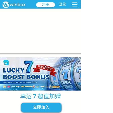
登录
注册
幸运 7 超值加赠
立即加入