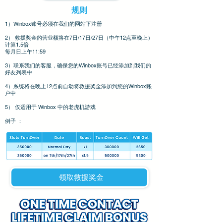
规则
1）Winbox账号必须在我们的网站下注册
2） 救援奖金的营业额将在7日/17日/27日（中午12点至晚上）
计算1.5倍
每月日上午11:59
3）联系我们的客服，确保您的Winbox账号已经添加到我们的
好友列表中
4）系统将在晚上12点前自动将救援奖金添加到您的Winbox账
户中
5） 仅适用于 Winbox 中的老虎机游戏
例子 ：
领取救援奖金