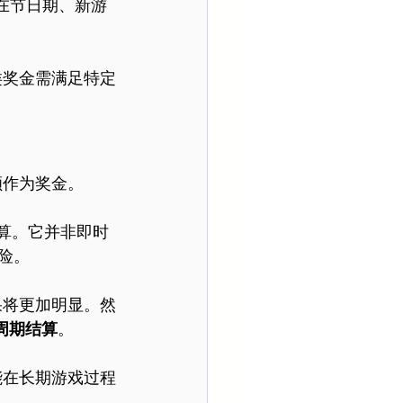
在节日期、新游
类奖金需满足特定
额作为奖金。
算。它并非即时
险。
果将更加明显。然
周期结算
。
能在长期游戏过程