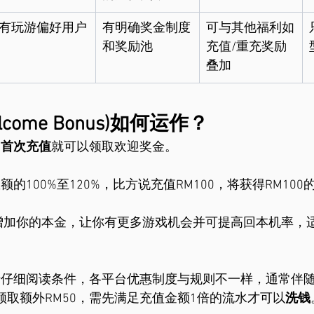
有玩游偏好用户
有明确奖金制度
可与其他福利如
和奖励池
充值/重充奖励
叠加
come Bonus)如何运作？
，
首次充值
就可以领取欢迎奖金。
的100%至120%，比方说充值RM100，将获得RM10
增加你的本金，让你有更多游戏机会并可提高回本机率，
请仔细阅读条件，各平台优惠制度与规则不一样，通常伴
，领取额外RM50，需先满足充值金额1倍的流水才可以
洗钱