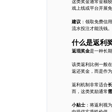
这类奖金通常金额
戏上线或平台开展
建议
：领取免费信
流水投注才能洗钱
什么是返利
返现奖金
是一种长
该类返利比例一般在
返还奖金，而是作为
返利机制非常适合
而，这类奖励通常
小贴士
：将返利视