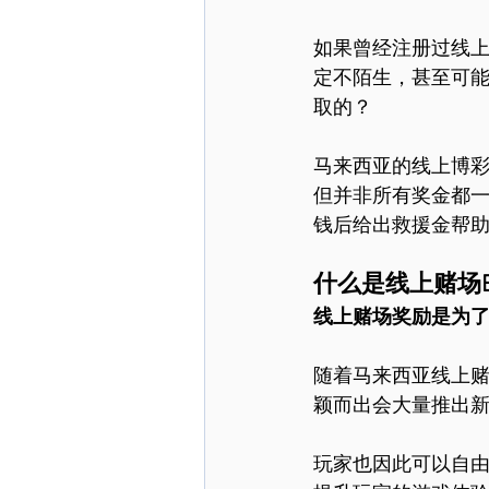
如果曾经注册过线上赌
定不陌生，甚至可能
取的？
马来西亚的线上博
但并非所有奖金都一样
钱后给出救援金帮
什么是线上赌场B
线上赌场奖励是为
随着马来西亚线上
颖而出会大量推出新
玩家也因此可以自