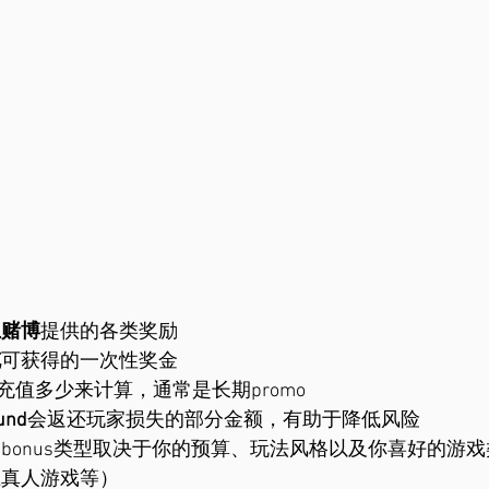
上赌博
提供的各类奖励
充
可获得的一次性奖金
照充值多少来计算，通常是长期promo
und
会返还玩家损失的部分金额，有助于降低风险
bonus类型取决于你的预算、玩法风格以及你喜好的游
上真人游戏等）