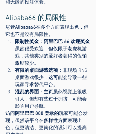
和无缝的投注体验。
Alibaba66 的局限性
尽管
Alibaba66
在多个方面表现出色，但
它也不是没有局限性。
限制性奖金
：
阿里巴巴 66 欢迎奖金
虽然很受欢迎，但仅限于老虎机游
戏，其他类别的爱好者获得的促销
激励较少。
有限的桌面游戏选项
：非现场 RNG 
桌面游戏很少，这可能会导致一些
玩家寻求替代平台。
混乱的界面
：主页虽然视觉上很吸
引人，但却有些过于拥挤，可能会
影响用户导航。
访问
阿里巴巴 888 登录的
玩家可能会发
现，虽然该平台在多样性方面表现出
色，但更清洁、更简化的设计可以提高