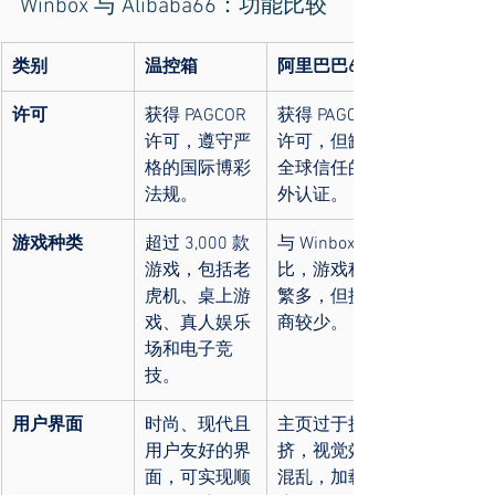
Winbox 与 Alibaba66：功能比较
类别
温控箱
阿里巴巴66
许可
获得 PAGCOR 
获得 PAGCOR 
许可，遵守严
许可，但缺乏
格的国际博彩
全球信任的额
法规。
外认证。
游戏种类
超过 3,000 款
与 Winbox 相
游戏，包括老
比，游戏种类
虎机、桌上游
繁多，但提供
戏、真人娱乐
商较少。
场和电子竞
技。
用户界面
时尚、现代且
主页过于拥
用户友好的界
挤，视觉效果
面，可实现顺
混乱，加载速