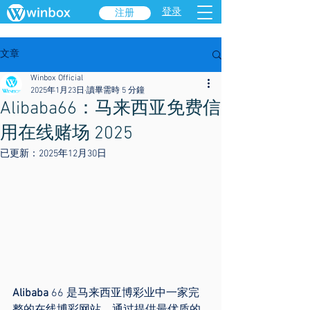
登录
注册
文章
Winbox Official
2025年1月23日
讀畢需時 5 分鐘
Alibaba66：马来西亚免费信
用在线赌场 2025
已更新：
2025年12月30日
Alibaba
 66 是马来西亚博彩业中一家完