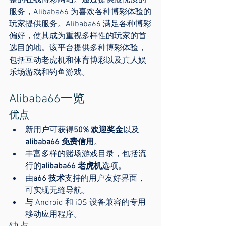
整的在线博彩网站。通过提供最优质的
服务，Alibaba66 为喜欢各种博彩体验的
玩家提供服务。Alibaba66 满足各种博彩
偏好，使其成为重视多样性的玩家的首
选目的地。该平台提供多种博彩体验，
包括互动老虎机和体育博彩以及真人娱
乐场游戏和钓鱼游戏。
Alibaba66一览
优点
新用户可获得
50% 欢迎奖金
以及
alibaba66 免费信用
。
丰富多样的赌场游戏目录，包括流
行的
alibaba66 老虎机
选项。
由
a66 技术
支持的用户友好界面，
可实现无缝导航。
与 Android 和 iOS 设备兼容的专用
移动应用程序。