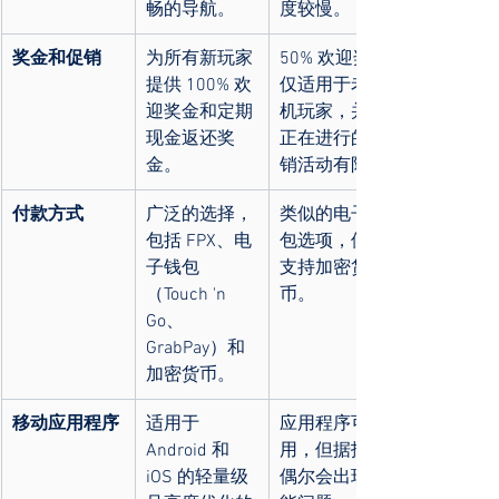
畅的导航。
度较慢。
奖金和促销
为所有新玩家
50% 欢迎奖金
提供 100% 欢
仅适用于老虎
迎奖金和定期
机玩家，并且
现金返还奖
正在进行的促
金。
销活动有限。
付款方式
广泛的选择，
类似的电子钱
包括 FPX、电
包选项，但不
子钱包
支持加密货
（Touch 'n 
币。
Go、
GrabPay）和
加密货币。
移动应用程序
适用于 
应用程序可
Android 和 
用，但据报告
iOS 的轻量级
偶尔会出现性