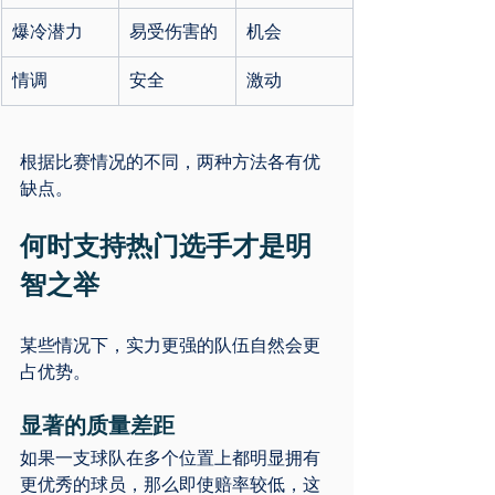
爆冷潜力
易受伤害的
机会
情调
安全
激动
根据比赛情况的不同，两种方法各有优
缺点。
何时支持热门选手才是明
智之举
某些情况下，实力更强的队伍自然会更
占优势。
显著的质量差距
如果一支球队在多个位置上都明显拥有
更优秀的球员，那么即使赔率较低，这