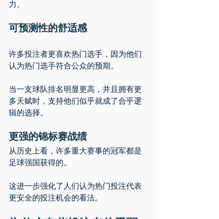
力。
可预测性的舒适感
许多投注者更喜欢热门选手，因为他们
认为热门选手符合公众的预期。
当一支球队排名明显更高，并且拥有更
多天赋时，支持他们似乎就成了合乎逻
辑的选择。
更强的锦标赛战绩
从历史上看，许多重大赛事的冠军都是
足球强国获得的。
这进一步强化了人们认为热门投注代表
更安全的投注机会的看法。