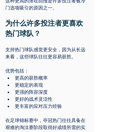
这种更高的潜在回报是许多投注者被冷
门选项吸引的原因之一。
为什么许多投注者更喜欢
热门球队？
支持热门球队感觉更安全，因为从长远
来看，这些球队往往更容易获胜。
优势包括：
更高的获胜概率
更稳定的表现
更强的阵容深度
更好的战术灵活性
更丰富的应对压力经验
在足球锦标赛中，夺冠热门往往具备在
艰难的淘汰赛阶段取得好成绩所需的实