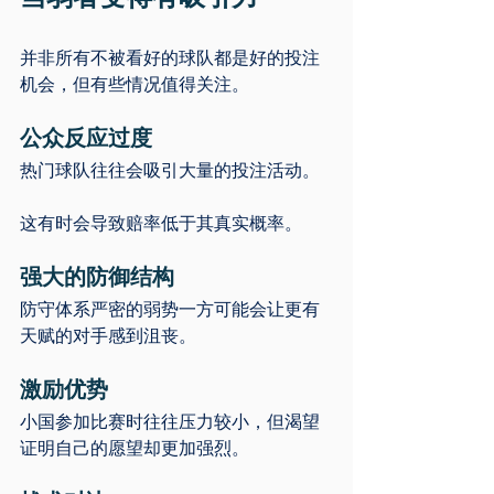
并非所有不被看好的球队都是好的投注
机会，但有些情况值得关注。
公众反应过度
热门球队往往会吸引大量的投注活动。
这有时会导致赔率低于其真实概率。
强大的防御结构
防守体系严密的弱势一方可能会让更有
天赋的对手感到沮丧。
激励优势
小国参加比赛时往往压力较小，但渴望
证明自己的愿望却更加强烈。