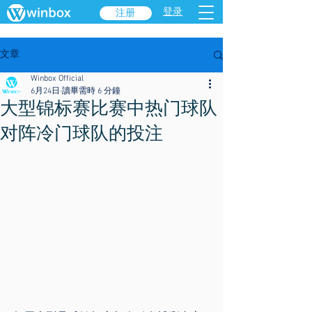
登录
注册
文章
Winbox Official
6月24日
讀畢需時 6 分鐘
大型锦标赛比赛中热门球队
对阵冷门球队的投注