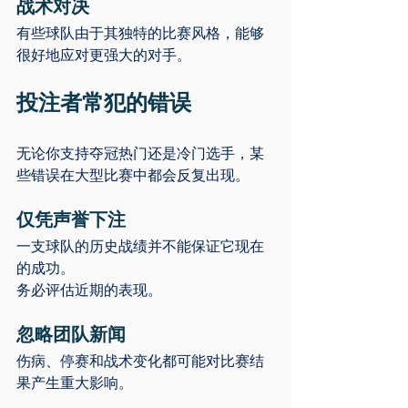
战术对决
有些球队由于其独特的比赛风格，能够
很好地应对更强大的对手。
投注者常犯的错误
无论你支持夺冠热门还是冷门选手，某
些错误在大型比赛中都会反复出现。
仅凭声誉下注
一支球队的历史战绩并不能保证它现在
的成功。
务必评估近期的表现。
忽略团队新闻
伤病、停赛和战术变化都可能对比赛结
果产生重大影响。