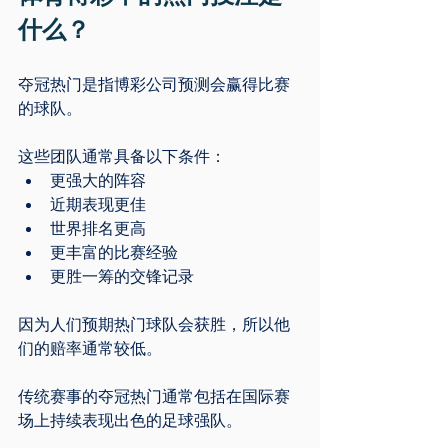
什么？
夺冠热门是指博彩公司预测会赢得比赛
的球队。
这些团队通常具备以下条件：
更强大的阵容
近期表现更佳
世界排名更高
更丰富的比赛经验
更胜一筹的交锋记录
因为人们预期热门球队会获胜，所以他
们的赔率通常较低。
传统赛事的夺冠热门通常包括在国际赛
场上持续表现出色的足球强队。