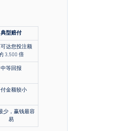
典型赔付
高可达您投注额
的 3,500 倍
中等回报
赔付金额较小
最少，赢钱最容
易