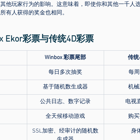
受其他玩家行为的影响。这意味着，即使你和其他一千人
们所有人获得的奖金也相同。
x Ekor彩票与传统4D彩票
Winbox 彩票尾部
传统
每日多次抽奖
每周 
基于随机数生成器
机械
公共日志、数字记录
电视
全天候移动游戏
购买
SSL加密、经审计的随机数
身
生成器