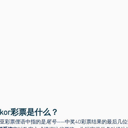
的Ekor彩票是什么？
亚彩票俚语中指的是
尾号
——中奖4D彩票结果的最后几