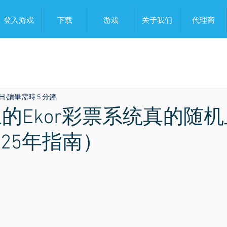
登入游戏
下载
游戏
关于我们
代理商
7日
讀畢需時 5 分鐘
x上的Ekor彩票系统真的随
025年指南）