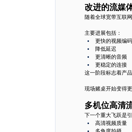
改进的流媒
随着全球宽带互联
主要进展包括：
更快的视频编
降低延迟
更清晰的音频
更稳定的连接
这一阶段标志着产
现场赌桌开始变得
多机位高清
下一个重大飞跃是
高清视频质量
多角度拍摄