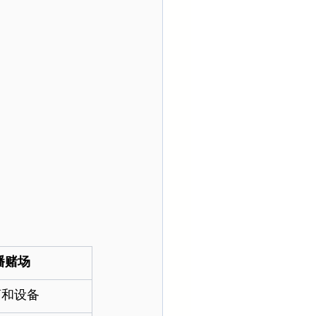
播赌场
商和设备