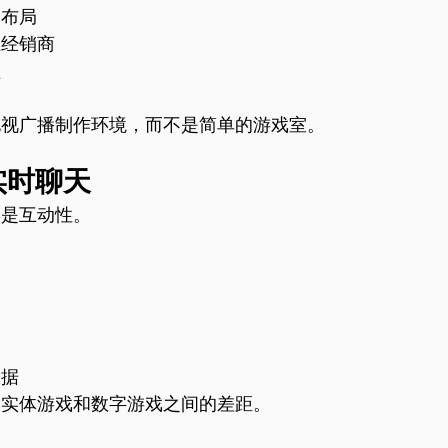
格布局
业经销商
盖
电视广播制作环境，而不是简单的游戏室。
实时聊天
点是互动性。
：
动
数据
了实体游戏和数字游戏之间的差距。