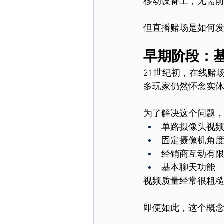
移动设备上，无需
但直播赌场是如何
早期阶段：
21世纪初，在线赌
多玩家仍然怀念实
为了解决这个问题
单路摄像头视
固定摄像机角
经销商互动有
基本聊天功能
视频质量经常很粗
即便如此，这个概