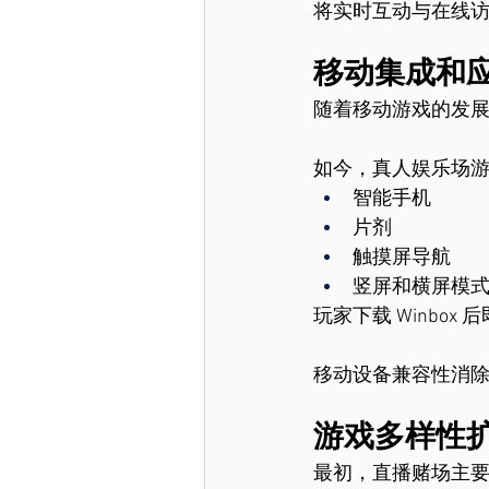
将实时互动与在线
移动集成和
随着移动游戏的发
如今，真人娱乐场
智能手机
片剂
触摸屏导航
竖屏和横屏模
玩家下载 Winbo
移动设备兼容性消
游戏多样性
最初，直播赌场主