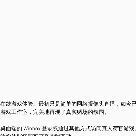
了在线游戏体验。最初只是简单的网络摄像头直播，如今
的游戏工作室，完美地再现了真实赌场的氛围。
面端的 Winbox 登录或通过其他方式访问真人荷官游戏