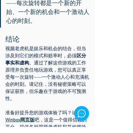
——每次旋转都是一个新的开
始、一个新的机会和一个激动人
心的时刻。
结论
视频老虎机是娱乐和机会的结合，但当
涉及到它们的模式和赔率时，必须
区分
事实和虚构
。通过了解这些游戏的工作
原理并负责任地玩游戏，您可以真正享
受每一次旋转——一个激动人心和充满机
会的时刻。请记住，没有秘密策略可以
保证获胜，但乐趣在于游戏的不可预测
性。
准备好提升您的游戏体验了吗？试试
Winbox网页版
吧，这是一个值得信赖的
平台，提供各种视频老虎机和其他赌场