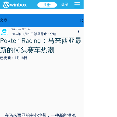
登录
注册
文章
Winbox Official
2024年10月23日
讀畢需時 2 分鐘
Pokteh Racing：马来西亚最
新的街头赛车热潮
已更新：
1月18日
在马来西亚的中心地带，一种新的潮流