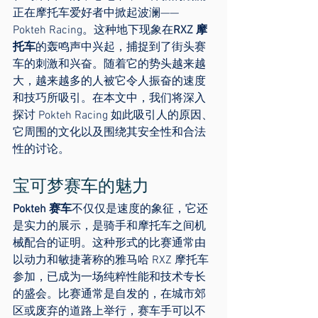
正在摩托车爱好者中掀起波澜——
Pokteh Racing。这种地下现象在
RXZ 摩
托车
的轰鸣声中兴起，捕捉到了街头赛
车的刺激和兴奋。随着它的势头越来越
大，越来越多的人被它令人振奋的速度
和技巧所吸引。在本文中，我们将深入
探讨 Pokteh Racing 如此吸引人的原因、
它周围的文化以及围绕其安全性和合法
性的讨论。
宝可梦赛车的魅力
Pokteh 赛车
不仅仅是速度的象征，它还
是实力的展示，是骑手和摩托车之间机
械配合的证明。这种形式的比赛通常由
以动力和敏捷著称的雅马哈 RXZ 摩托车
参加，已成为一场纯粹性能和技术专长
的盛会。比赛通常是自发的，在城市郊
区或废弃的道路上举行，赛车手可以不