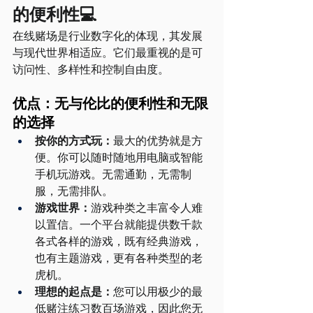
的便利性💻
在线赌场是行业数字化的体现，其发展
与现代世界相适应。它们最重视的是可
访问性、多样性和控制自由度。
优点：无与伦比的便利性和无限
的选择
按你的方式玩：
最大的优势就是方
便。你可以随时随地用电脑或智能
手机玩游戏。无需通勤，无需制
服，无需排队。
游戏世界：
游戏种类之丰富令人难
以置信。一个平台就能提供数千款
各式各样的游戏，既有经典游戏，
也有主题游戏，更有各种类型的老
虎机。
理想的起点是：
您可以用极少的最
低赌注练习数百场游戏，因此您无