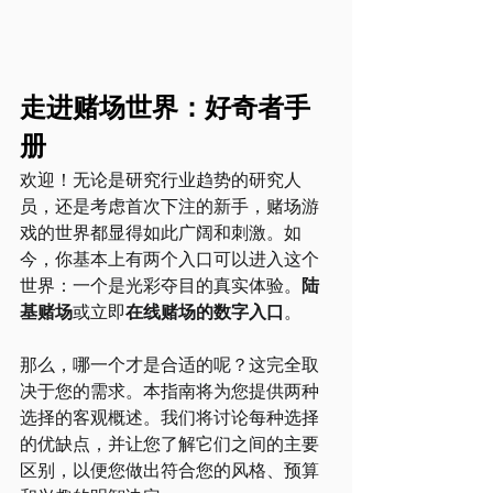
走进赌场世界：好奇者手
册
欢迎！无论是研究行业趋势的研究人
员，还是考虑首次下注的新手，赌场游
戏的世界都显得如此广阔和刺激。如
今，你基本上有两个入口可以进入这个
世界：一个是光彩夺目的真实体验。
陆
基赌场
或立即
在线赌场的数字入口
。
那么，哪一个才是合适的呢？这完全取
决于您的需求。本指南将为您提供两种
选择的客观概述。我们将讨论每种选择
的优缺点，并让您了解它们之间的主要
区别，以便您做出符合您的风格、预算