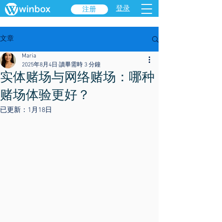
登录
注册
文章
Maria
2025年8月4日
讀畢需時 3 分鐘
实体赌场与网络赌场：哪种
赌场体验更好？
已更新：
1月18日