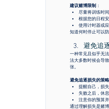
建议赌博限制
：
尽量将训练时
根据您的日程
使用计时器或
知道何时停止可以
避免追
一种常见且似乎无法
法大多数时候会导
张。
避免追逐损失的策
提醒自己，损
失败之后，休
注意你的预算
通过理解损失是赌