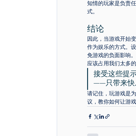
知情的玩家是负责
式。
结论
因此，当游戏开始变
作为娱乐的方式。
免游戏的负面影响
应该占用我们太多
接受这些提示
——只带来快
请记住，玩游戏是
议，教你如何让游