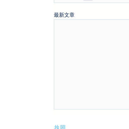
最新文章
执照