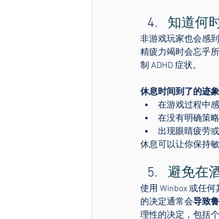
知道何
非游戏玩家也会感
精疲力竭时会忘乎
制 ADHD 症状。
休息时间到了的迹
在游戏过程中
在没有明确策
出现眼睛疲劳
休息可以让你保持
避免在
使用 Winbox
的决定通常会
导致
理性的决定，包括