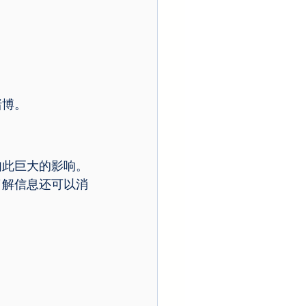
赌博。
如此巨大的影响。
了解信息还可以消