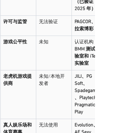
（已验证 
2025 年）
许可与监管
无法验证
PAGCOR、库
拉索博彩
游戏公平性
未知
认证机构
BMM 测试实
验室和 iTech 
实验室
老虎机游戏提
未知/本地开
JILI、PG 
供商
发者
Soft、
Spadegaming
、Playtech、
Pragmatic 
Play
真人娱乐场和
无法使用
Evolution、
体育赛事
AE Sexy、