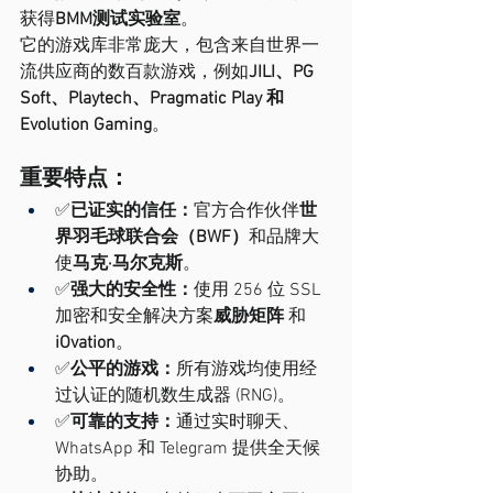
获得
BMM测试实验室
。
它的游戏库非常庞大，包含来自世界一
流供应商的数百款游戏，例如
JILI、PG 
Soft、Playtech、Pragmatic Play 和 
Evolution Gaming
。
重要特点：
✅
已证实的信任：
官方合作伙伴
世
界羽毛球联合会（BWF）
和品牌大
使
马克·马尔克斯
。
✅
强大的安全性：
使用 256 位 SSL 
加密和安全解决方案
威胁矩阵
 和 
iOvation
。
✅
公平的游戏：
所有游戏均使用经
过认证的随机数生成器 (RNG)。
✅
可靠的支持：
通过实时聊天、
WhatsApp 和 Telegram 提供全天候
协助。