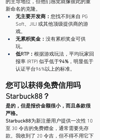
的主导地位，但他们感觉就像彼此的重
新命名的克隆。
无主要开发商：
您找不到来自 PG 
Soft、JILI 或其他顶级提供商的游
戏。
无累积奖金：
没有累积奖金可供
玩。
低RTP：
根据游戏玩法，平均玩家回
报率 (RTP) 似乎低于
94%
，明显低于
认证平台96%以上的标准。
您可以获得免费信用吗
Starbuck88？
是的，但是报价金额很小，而且条款很
严格。
Starbuck88
为新注册用户提供一次性 10 
至 30 令吉的免费赠金，通常需要先存
款。我收到了 20 令吉，但不得不用它下