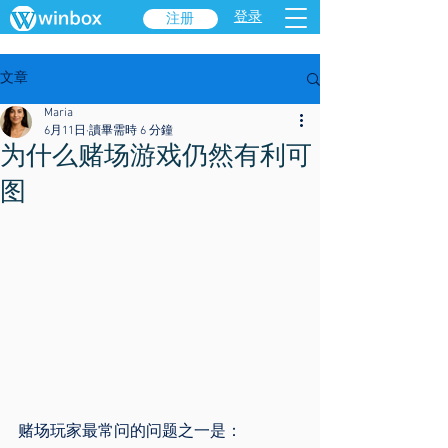
登录
注册
文章
Maria
6月11日
讀畢需時 6 分鐘
为什么赌场游戏仍然有利可
图
赌场玩家最常问的问题之一是：