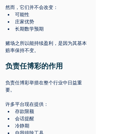
然而，它们并不会改变：
可能性
庄家优势
长期数学预期
赌场之所以能持续盈利，是因为其基本
赔率保持不变。
负责任博彩的作用
负责任博彩举措在整个行业中日益重
要。
许多平台现在提供：
存款限额
会话提醒
冷静期
自我排除工具