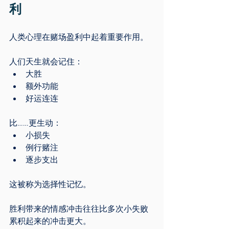
利
人类心理在赌场盈利中起着重要作用。
人们天生就会记住：
大胜
额外功能
好运连连
比……更生动：
小损失
例行赌注
逐步支出
这被称为选择性记忆。
胜利带来的情感冲击往往比多次小失败
累积起来的冲击更大。