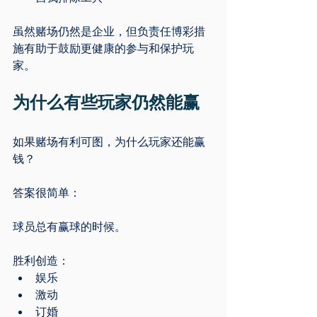
虽然赌场仍然是企业，但负责任博彩措
施有助于鼓励更健康的参与和保护玩
家。
为什么有些玩家仍然能赢
如果赌场有利可图，为什么玩家还能赢
钱？
答案很简单：
球员总有赢球的时候。
胜利创造：
娱乐
激动
订婚