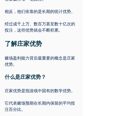
相反，他们依靠的是长期的统计优势。
经过成千上万、数百万甚至数十亿次的
投注，这些优势就会不断积累。
了解庄家优势
赌场盈利能力背后最重要的概念是庄家
优势。
什么是庄家优势？
庄家优势是指游戏中固有的数学优势。
它代表赌场预期在长期内保留的平均投
注百分比。