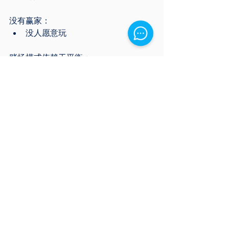
没有赢家：
没人愿意玩
赌场模式依赖于平衡：
丰厚的回报
长期盈利能力
两者可以同时存在。
这对Winbox玩家意味着什
么
对于通过 Winbox 赌场平台探索游戏或在
下载 Winbox 后访问服务的用户而言，了
解赌场盈利能力有助于建立更现实的预
期。