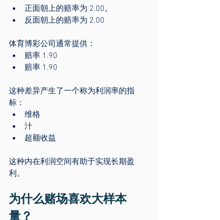
正面朝上的赔率为 2.00。
反面朝上的赔率为 2.00
体育博彩公司通常提供：
赔率 1.90
赔率 1.90
这种差异产生了一个称为利润率的指
标：
维格
汁
超额收益
这种内在利润空间有助于实现长期盈
利。
为什么赌场喜欢大样本
量？