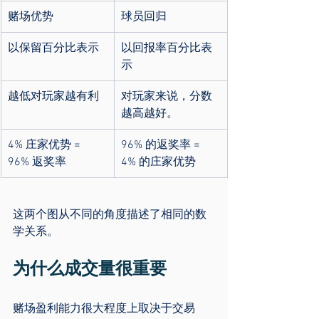
赌场优势
球员回归
以保留百分比表示
以回报率百分比表
示
越低对玩家越有利
对玩家来说，分数
越高越好。
4% 庄家优势 = 
96% 的返奖率 = 
96% 返奖率
4% 的庄家优势
这两个图从不同的角度描述了相同的数
学关系。
为什么成交量很重要
赌场盈利能力很大程度上取决于交易