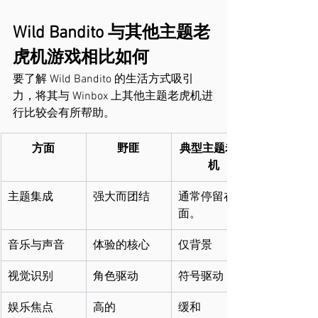
Wild Bandito 与其他主题老
虎机游戏相比如何
要了解 Wild Bandito 的生活方式吸引
力，将其与 Winbox 上其他主题老虎机进
行比较会有所帮助。
方面
野匪
典型主题老虎
机
主题集成
强大而团结
通常停留在表
面。
音乐与声音
体验的核心
仅背景
视觉识别
角色驱动
符号驱动
娱乐焦点
高的
缓和