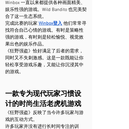
Winbox 一直以来都提供各种画面精美、
娱乐性强的游戏。Wild Bandito 也完美契
合了这一生态系统。
完成比赛的玩家 
Winbox登入
他们常常寻
找符合自己心情的游戏。有时是策略性
强的游戏，有时则是轻松愉悦、视觉效
果出色的娱乐作品。
《狂野强盗》恰好满足了后者的需求，
同时又不失刺激感。这是一款既能让你
轻松享受游戏乐趣，又能让你沉浸其中
的游戏。
一款专为现代玩家习惯设
计的时尚生活老虎机游戏
《狂野强盗》反映了当今许多玩家与游
戏的互动方式。
许多玩家并没有进行长时间专注的训