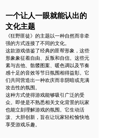
一个让人一眼就能认出的
文化主题
《狂野匪徒》的主题以一种自然而非牵
强的方式连接了不同的文化。
这款游戏借鉴了经典的匪帮形象，这些
形象象征着自由、反叛和自信。这些元
素与吉他、骷髅图案、暖色调以及节奏
感十足的音效等节日氛围相得益彰。它
们共同营造出一种欢庆而非阴暗或充满
攻击性的氛围。
这种方式使得游戏能够吸引广泛的受
众。即使是不熟悉相关文化背景的玩家
也能立刻理解游戏的氛围。它生动活
泼、大胆创新，旨在让玩家轻松愉快地
享受游戏乐趣。