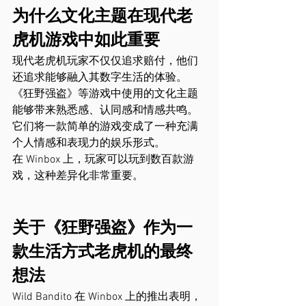
为什么文化主题在现代老
虎机游戏中如此重要
现代老虎机玩家不仅仅追求赔付，他们
还追求能够融入其数字生活的体验。
《狂野强盗》等游戏中使用的文化主题
能够带来熟悉感、认同感和情感共鸣。
它们将一款简单的游戏变成了一种充满
个人情感和表现力的娱乐形式。
在 Winbox 上，玩家可以玩到数百款游
戏，这种差异化非常重要。
关于《狂野强盗》作为一
款生活方式老虎机的最终
想法
Wild Bandito 在 Winbox 上的推出表明，