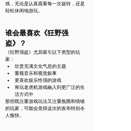
戏，无论是认真观看每一次旋转，还是
轻松休闲地游玩。
谁会最喜欢《狂野强
盗》？
《狂野强盗》尤其吸引以下类型的玩
家：
欣赏充满文化气息的主题
重视音乐和视觉叙事
更喜欢娱乐性强的游戏
将玩老虎机游戏融入到更广泛的生
活方式中
那些既注重游戏玩法又注重氛围和情绪
的玩家，可能会觉得这次的发布特别令
人愉快。