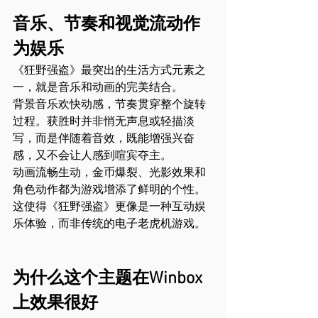
音乐、节奏和视觉流动作
为娱乐
《狂野强盗》最突出的生活方式元素之
一，就是音乐和动画的完美结合。
背景音乐欢快动感，节奏贯穿整个旋转
过程。获胜时并非悄无声息或轻描淡
写，而是伴随着音效，既能增强兴奋
感，又不会让人感到喧宾夺主。
动画流畅生动，金币爆裂、光影效果和
角色动作都为游戏增添了鲜明的个性。
这使得《狂野强盗》更像是一种互动娱
乐体验，而非传统的电子老虎机游戏。
为什么这个主题在Winbox
上效果很好