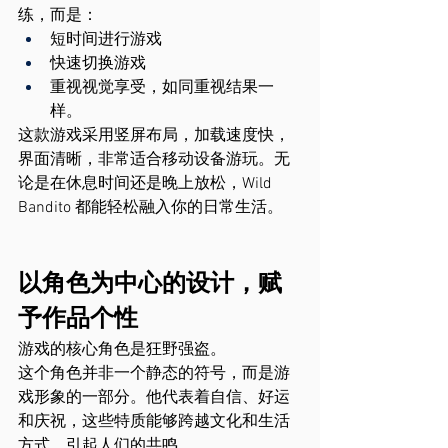
练，而是：
短时间进行游戏
快速切换游戏
重视视觉享受，如同重视结果一
样。
这款游戏采用竖屏布局，加载速度快，
界面清晰，非常适合移动设备游玩。无
论是在休息时间还是晚上放松，Wild 
Bandito 都能轻松融入你的日常生活。
以角色为中心的设计，赋
予作品个性
游戏的核心角色是狂野强盗。
这个角色并非一个静态的符号，而是游
戏形象的一部分。他代表着自信、好运
和庆祝，这些特质能够跨越文化和生活
方式，引起人们的共鸣。