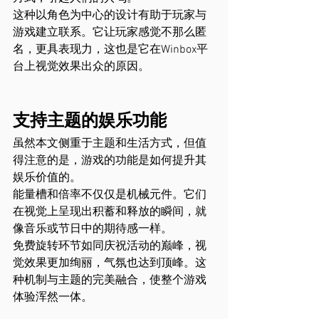
这种以角色为中心的设计有助于玩家与
游戏建立联系。它让玩家感觉不那么匿
名，更具表现力，这也是它在Winbox平
台上视觉效果出众的原因。
支持主题的娱乐功能
虽然本文侧重于主题和生活方式，但值
得注意的是，游戏的功能是如何提升其
娱乐价值的。
能量槽和倍率不仅仅是机械元件。它们
在视觉上呈现出积蓄和释放的瞬间，就
像音乐或节日中的期待感一样。
免费旋转环节如同庆祝活动的巅峰，视
觉效果更加绚丽，气氛也达到顶峰。这
种机制与主题的完美融合，使整个游戏
体验浑然一体。