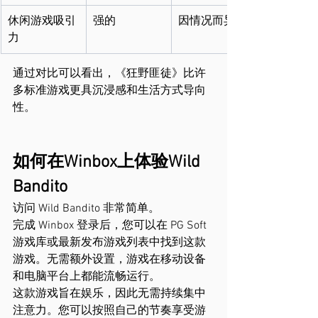
休闲游戏吸引
强的
因情况而异
力
通过对比可以看出，《狂野匪徒》比许
多标准游戏更具沉浸感和生活方式导向
性。
如何在Winbox上体验Wild 
Bandito
访问 Wild Bandito 非常简单。
完成 Winbox 登录后，您可以在 PG Soft 
游戏库或最新发布游戏列表中找到这款
游戏。无需额外设置，游戏在移动设备
和电脑平台上都能流畅运行。
这款游戏旨在娱乐，因此无需持续集中
注意力。您可以按照自己的节奏享受游