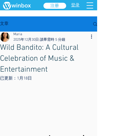
登录
注册
文章
Maria
2025年12月30日
讀畢需時 5 分鐘
Wild Bandito: A Cultural
Celebration of Music &
Entertainment
已更新：
1月18日